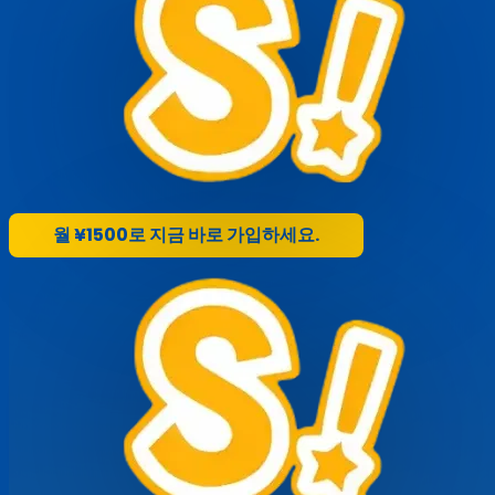
월 ¥1500로 지금 바로 가입하세요.