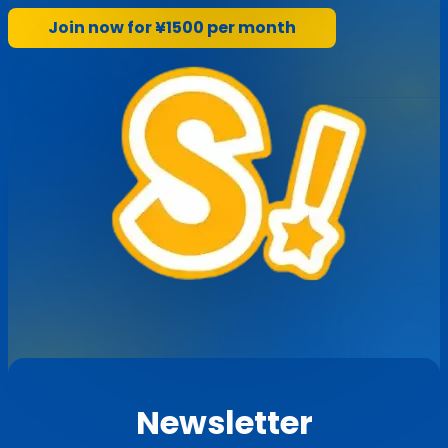
Join now for ¥1500 per month
Newsletter