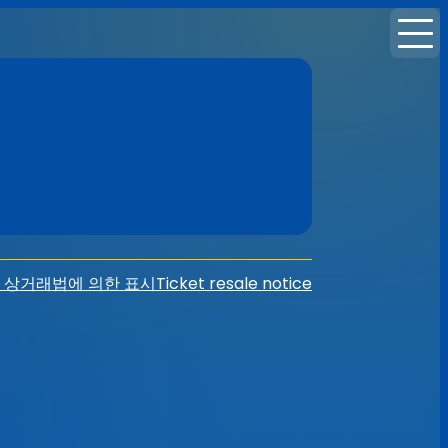
 상거래법에 의한 표시
Ticket resale notice