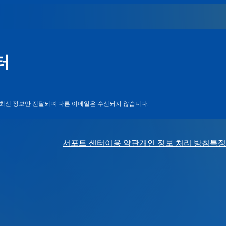
터
s의 최신 정보만 전달되며 다른 이메일은 수신되지 않습니다.
서포트 센터
이용 약관
개인 정보 처리 방침
특정